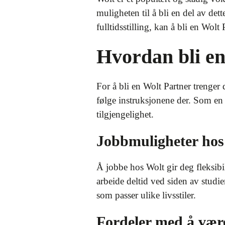
muligheten til å bli en del av det
fulltidsstilling, kan å bli en Wol
Hvordan bli en
For å bli en Wolt Partner trenger 
følge instruksjonene der. Som en 
tilgjengelighet.
Jobbmuligheter hos
Å jobbe hos Wolt gir deg fleksibi
arbeide deltid ved siden av studie
som passer ulike livsstiler.
Fordeler med å vær