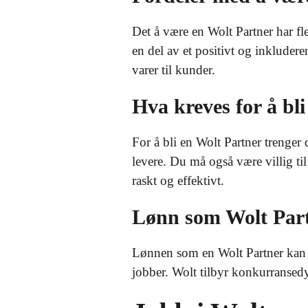
Det å være en Wolt Partner har fle
en del av et positivt og inkluder
varer til kunder.
Hva kreves for å bl
For å bli en Wolt Partner trenger 
levere. Du må også være villig ti
raskt og effektivt.
Lønn som Wolt Par
Lønnen som en Wolt Partner kan v
jobber. Wolt tilbyr konkurransedy