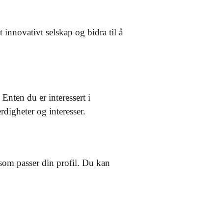
 innovativt selskap og bidra til å
Enten du er interessert i
rdigheter og interesser.
r som passer din profil. Du kan