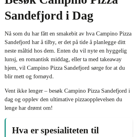
Sandefjord i Dag
Nå som du har fått en smakebit av hva Campino Pizza
Sandefjord har å tilby, er det på tide å planlegge ditt
neste måltid hos dem. Enten du vil nyte en hyggelig
lunsj, en romantisk middag, eller ta med takeaway
hjem, vil Campino Pizza Sandefjord sørge for at du
blir mett og fornøyd.
Vent ikke lenger – besøk Campino Pizza Sandefjord i
dag og opplev den ultimative pizzaopplevelsen du
lenge har drømt om!
Hva er spesialiteten til