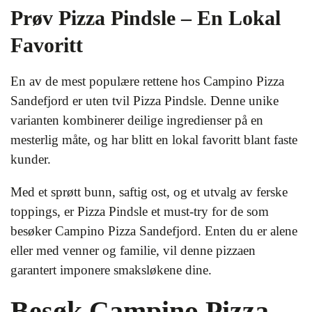
Prøv Pizza Pindsle – En Lokal
Favoritt
En av de mest populære rettene hos Campino Pizza
Sandefjord er uten tvil Pizza Pindsle. Denne unike
varianten kombinerer deilige ingredienser på en
mesterlig måte, og har blitt en lokal favoritt blant faste
kunder.
Med et sprøtt bunn, saftig ost, og et utvalg av ferske
toppings, er Pizza Pindsle et must-try for de som
besøker Campino Pizza Sandefjord. Enten du er alene
eller med venner og familie, vil denne pizzaen
garantert imponere smaksløkene dine.
Besøk Campino Pizza