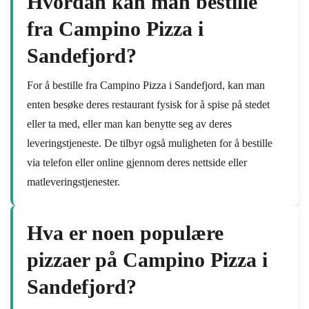
Hvordan kan man bestille
fra Campino Pizza i
Sandefjord?
For å bestille fra Campino Pizza i Sandefjord, kan man
enten besøke deres restaurant fysisk for å spise på stedet
eller ta med, eller man kan benytte seg av deres
leveringstjeneste. De tilbyr også muligheten for å bestille
via telefon eller online gjennom deres nettside eller
matleveringstjenester.
Hva er noen populære
pizzaer på Campino Pizza i
Sandefjord?