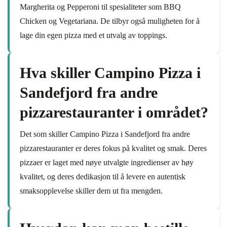
Margherita og Pepperoni til spesialiteter som BBQ
Chicken og Vegetariana. De tilbyr også muligheten for å
lage din egen pizza med et utvalg av toppings.
Hva skiller Campino Pizza i
Sandefjord fra andre
pizzarestauranter i området?
Det som skiller Campino Pizza i Sandefjord fra andre
pizzarestauranter er deres fokus på kvalitet og smak. Deres
pizzaer er laget med nøye utvalgte ingredienser av høy
kvalitet, og deres dedikasjon til å levere en autentisk
smaksopplevelse skiller dem ut fra mengden.