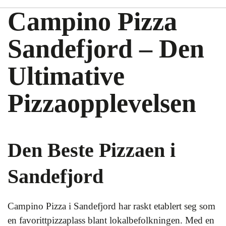
Campino Pizza
Sandefjord – Den
Ultimative
Pizzaopplevelsen
Den Beste Pizzaen i
Sandefjord
Campino Pizza i Sandefjord har raskt etablert seg som
en favorittpizzaplass blant lokalbefolkningen. Med en