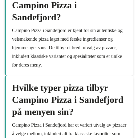
Campino Pizza i
Sandefjord?
Campino Pizza i Sandefjord er kjent for sin autentiske og
velsmakende pizza laget med ferske ingredienser og
hjemmelaget saus. De tilbyr et bredt utvalg av pizzaer,
inkludert klassiske varianter og spesialiteter som er unike
for deres meny.
Hvilke typer pizza tilbyr
Campino Pizza i Sandefjord
på menyen sin?
Campino Pizza i Sandefjord har et variert utvalg av pizzaer
å velge mellom, inkludert alt fra klassiske favoritter som