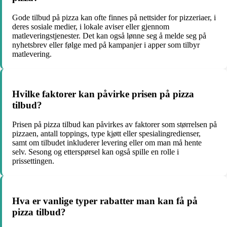
Gode tilbud på pizza kan ofte finnes på nettsider for pizzeriaer, i
deres sosiale medier, i lokale aviser eller gjennom
matleveringstjenester. Det kan også lønne seg å melde seg på
nyhetsbrev eller følge med på kampanjer i apper som tilbyr
matlevering.
Hvilke faktorer kan påvirke prisen på pizza
tilbud?
Prisen på pizza tilbud kan påvirkes av faktorer som størrelsen på
pizzaen, antall toppings, type kjøtt eller spesialingredienser,
samt om tilbudet inkluderer levering eller om man må hente
selv. Sesong og etterspørsel kan også spille en rolle i
prissettingen.
Hva er vanlige typer rabatter man kan få på
pizza tilbud?