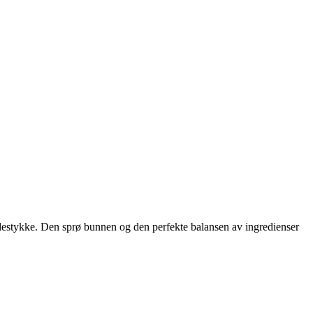
idestykke. Den sprø bunnen og den perfekte balansen av ingredienser