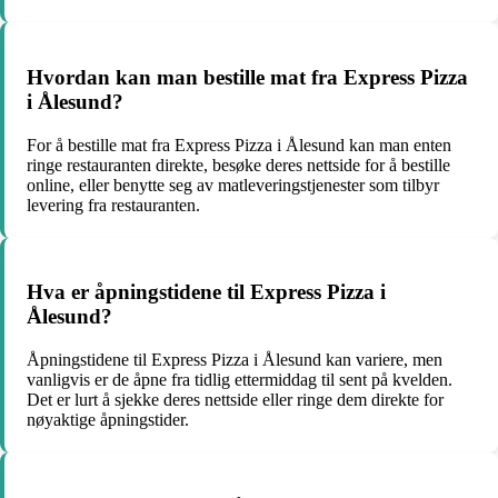
Hvordan kan man bestille mat fra Express Pizza
i Ålesund?
For å bestille mat fra Express Pizza i Ålesund kan man enten
ringe restauranten direkte, besøke deres nettside for å bestille
online, eller benytte seg av matleveringstjenester som tilbyr
levering fra restauranten.
Hva er åpningstidene til Express Pizza i
Ålesund?
Åpningstidene til Express Pizza i Ålesund kan variere, men
vanligvis er de åpne fra tidlig ettermiddag til sent på kvelden.
Det er lurt å sjekke deres nettside eller ringe dem direkte for
nøyaktige åpningstider.