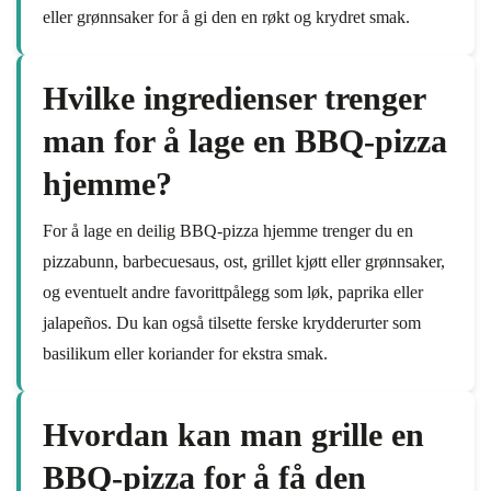
eller grønnsaker for å gi den en røkt og krydret smak.
Hvilke ingredienser trenger
man for å lage en BBQ-pizza
hjemme?
For å lage en deilig BBQ-pizza hjemme trenger du en
pizzabunn, barbecuesaus, ost, grillet kjøtt eller grønnsaker,
og eventuelt andre favorittpålegg som løk, paprika eller
jalapeños. Du kan også tilsette ferske krydderurter som
basilikum eller koriander for ekstra smak.
Hvordan kan man grille en
BBQ-pizza for å få den