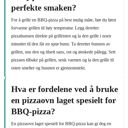
perfekte smaken?
For å grille en BBQ-pizza på best mulig måte, bør du først
forvarme grillen til høy temperatur. Legg deretter
pizzabunnen direkte på grillristen og la den grille i noen
minutter til den får en sprø bunn. Ta deretter bunnen av
grillen, snu den og tilsett saus, ost og ønskede pålegg. Sett
pizzaen tilbake på grillen, senk varmen og la den grille til
osten smelter og bunnen er gjennomstekt.
Hva er fordelene ved å bruke
en pizzaovn laget spesielt for
BBQ-pizza?
En pizzaovn laget spesielt for BBQ-pizza kan gi deg en