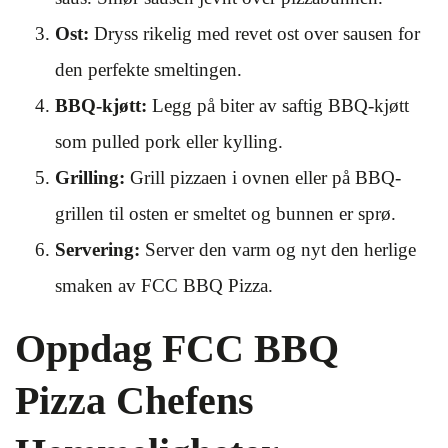
Ost:
Dryss rikelig med revet ost over sausen for
den perfekte smeltingen.
BBQ-kjøtt:
Legg på biter av saftig BBQ-kjøtt
som pulled pork eller kylling.
Grilling:
Grill pizzaen i ovnen eller på BBQ-
grillen til osten er smeltet og bunnen er sprø.
Servering:
Server den varm og nyt den herlige
smaken av FCC BBQ Pizza.
Oppdag FCC BBQ
Pizza Chefens