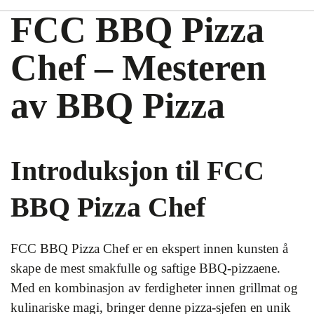
FCC BBQ Pizza
Chef – Mesteren
av BBQ Pizza
Introduksjon til FCC
BBQ Pizza Chef
FCC BBQ Pizza Chef er en ekspert innen kunsten å
skape de mest smakfulle og saftige BBQ-pizzaene.
Med en kombinasjon av ferdigheter innen grillmat og
kulinariske magi, bringer denne pizza-sjefen en unik