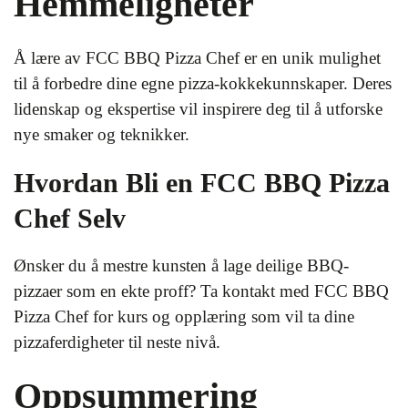
Hemmeligheter
Å lære av FCC BBQ Pizza Chef er en unik mulighet
til å forbedre dine egne pizza-kokkekunnskaper. Deres
lidenskap og ekspertise vil inspirere deg til å utforske
nye smaker og teknikker.
Hvordan Bli en FCC BBQ Pizza
Chef Selv
Ønsker du å mestre kunsten å lage deilige BBQ-
pizzaer som en ekte proff? Ta kontakt med FCC BBQ
Pizza Chef for kurs og opplæring som vil ta dine
pizzaferdigheter til neste nivå.
Oppsummering