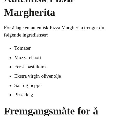
Margherita
For å lage en autentisk Pizza Margherita trenger du
følgende ingredienser:
Tomater
Mozzarellaost
Fersk basilikum
Ekstra virgin olivenolje
Salt og pepper
Pizzadeig
Fremgangsmåte for å