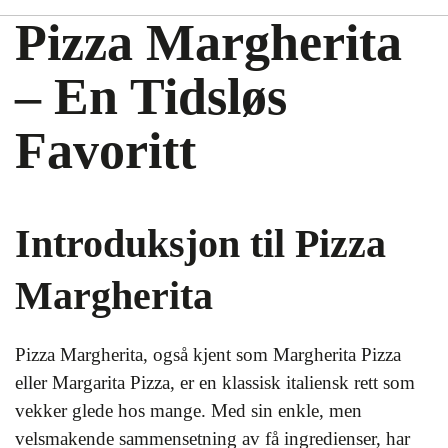
Pizza Margherita
– En Tidsløs
Favoritt
Introduksjon til Pizza
Margherita
Pizza Margherita, også kjent som Margherita Pizza
eller Margarita Pizza, er en klassisk italiensk rett som
vekker glede hos mange. Med sin enkle, men
velsmakende sammensetning av få ingredienser, har