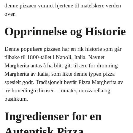
denne pizzaen vunnet hjertene til matelskere verden
over.
Opprinnelse og Historie
Denne populære pizzaen har en rik historie som går
tilbake til 1800-tallet i Napoli, Italia. Navnet
Margherita antas å ha blitt gitt til ære for dronning
Margherita av Italia, som likte denne typen pizza
spesielt godt. Tradisjonelt består Pizza Margherita av
tre hovedingredienser – tomater, mozzarella og
basilikum.
Ingredienser for en
Autentisk Pizza