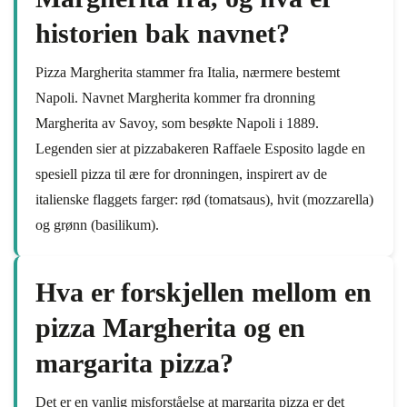
historien bak navnet?
Pizza Margherita stammer fra Italia, nærmere bestemt
Napoli. Navnet Margherita kommer fra dronning
Margherita av Savoy, som besøkte Napoli i 1889.
Legenden sier at pizzabakeren Raffaele Esposito lagde en
spesiell pizza til ære for dronningen, inspirert av de
italienske flaggets farger: rød (tomatsaus), hvit (mozzarella)
og grønn (basilikum).
Hva er forskjellen mellom en
pizza Margherita og en
margarita pizza?
Det er en vanlig misforståelse at margarita pizza er det