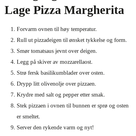
Lage Pizza Margherita
Forvarm ovnen til høy temperatur.
Rull ut pizzadeigen til ønsket tykkelse og form.
Smør tomatsaus jevnt over deigen.
Legg på skiver av mozzarellaost.
Strø fersk basilikumblader over osten.
Drypp litt olivenolje over pizzaen.
Krydre med salt og pepper etter smak.
Stek pizzaen i ovnen til bunnen er sprø og osten
er smeltet.
Server den rykende varm og nyt!