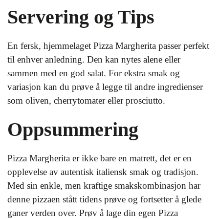
Servering og Tips
En fersk, hjemmelaget Pizza Margherita passer perfekt
til enhver anledning. Den kan nytes alene eller
sammen med en god salat. For ekstra smak og
variasjon kan du prøve å legge til andre ingredienser
som oliven, cherrytomater eller prosciutto.
Oppsummering
Pizza Margherita er ikke bare en matrett, det er en
opplevelse av autentisk italiensk smak og tradisjon.
Med sin enkle, men kraftige smakskombinasjon har
denne pizzaen stått tidens prøve og fortsetter å glede
ganer verden over. Prøv å lage din egen Pizza