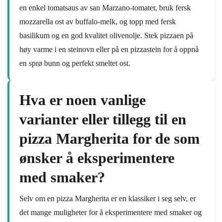
en enkel tomatsaus av san Marzano-tomater, bruk fersk
mozzarella ost av buffalo-melk, og topp med fersk
basilikum og en god kvalitet olivenolje. Stek pizzaen på
høy varme i en steinovn eller på en pizzastein for å oppnå
en sprø bunn og perfekt smeltet ost.
Hva er noen vanlige
varianter eller tillegg til en
pizza Margherita for de som
ønsker å eksperimentere
med smaker?
Selv om en pizza Margherita er en klassiker i seg selv, er
det mange muligheter for å eksperimentere med smaker og