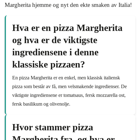
Margherita hjemme og nyt den ekte smaken av Italia!
Hva er en pizza Margherita
og hva er de viktigste
ingrediensene i denne
klassiske pizzaen?
En pizza Margherita er en enkel, men klassisk italiensk
pizza som består av få, men velsmakende ingredienser. De
viktigste ingrediensene er tomatsaus, fersk mozzarella ost,
fersk basilikum og olivenolje.
Hvor stammer pizza
Margherita fra, og hva er