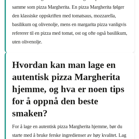
samme som pizza Margherita. En pizza Margherita følger
den klassiske oppskriften med tomatsaus, mozzarella,
basilikum og olivenolje, mens en margarita pizza vanligvis
refererer til en pizza med tomat, ost og ofte også basilikum,
uten olivenolje.
Hvordan kan man lage en
autentisk pizza Margherita
hjemme, og hva er noen tips
for å oppnå den beste
smaken?
For å lage en autentisk pizza Margherita hjemme, bør du
starte med å bruke ferske ingredienser av høy kvalitet. Lag