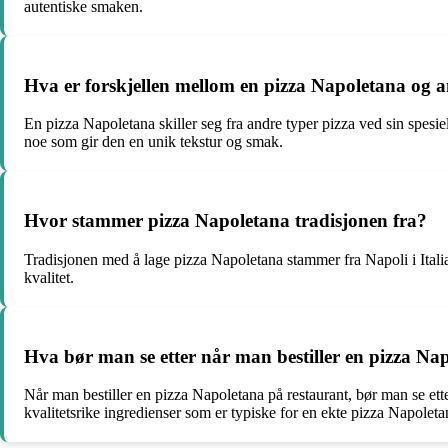
autentiske smaken.
Hva er forskjellen mellom en pizza Napoletana og a
En pizza Napoletana skiller seg fra andre typer pizza ved sin spesi
noe som gir den en unik tekstur og smak.
Hvor stammer pizza Napoletana tradisjonen fra?
Tradisjonen med å lage pizza Napoletana stammer fra Napoli i Italia
kvalitet.
Hva bør man se etter når man bestiller en pizza Na
Når man bestiller en pizza Napoletana på restaurant, bør man se ette
kvalitetsrike ingredienser som er typiske for en ekte pizza Napoleta