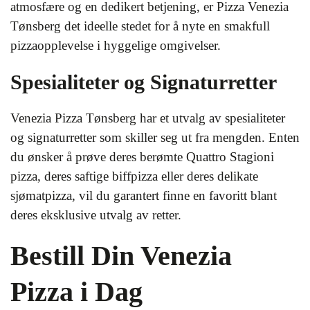
atmosfære og en dedikert betjening, er Pizza Venezia
Tønsberg det ideelle stedet for å nyte en smakfull
pizzaopplevelse i hyggelige omgivelser.
Spesialiteter og Signaturretter
Venezia Pizza Tønsberg har et utvalg av spesialiteter
og signaturretter som skiller seg ut fra mengden. Enten
du ønsker å prøve deres berømte Quattro Stagioni
pizza, deres saftige biffpizza eller deres delikate
sjømatpizza, vil du garantert finne en favoritt blant
deres eksklusive utvalg av retter.
Bestill Din Venezia
Pizza i Dag