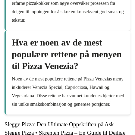
erfarne pizzakokker som nøye overvåker prosessen fra
deigen til toppingen for å sikre en konsekvent god smak og
tekstur.
Hva er noen av de mest
populære rettene på menyen
til Pizza Venezia?
Noen av de mest populære rettene på Pizza Venezias meny
inkluderer Venezia Special, Capricciosa, Hawaii og
Vegetariana. Disse rettene har vunnet kundenes hjerter med
sin unike smakskombinasjon og generøse porsjoner.
Slegge Pizza: Den Ultimate Oppskriften på Ask
Slegge Pizza
•
Skrenten Pizza – En Guide til Deilige