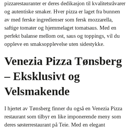
pizzarestauranter er deres dedikasjon til kvalitetsråvarer
og autentiske smaker. Hver pizza er laget fra bunnen
av med ferske ingredienser som fersk mozzarella,
saftige tomater og hjemmelaget tomatsaus. Med en
perfekt balanse mellom ost, saus og toppings, vil du
oppleve en smaksopplevelse uten sidestykke.
Venezia Pizza Tønsberg
– Eksklusivt og
Velsmakende
I hjertet av Tønsberg finner du også en Venezia Pizza
restaurant som tilbyr en like imponerende meny som
deres søsterrestaurant på Teie. Med en elegant