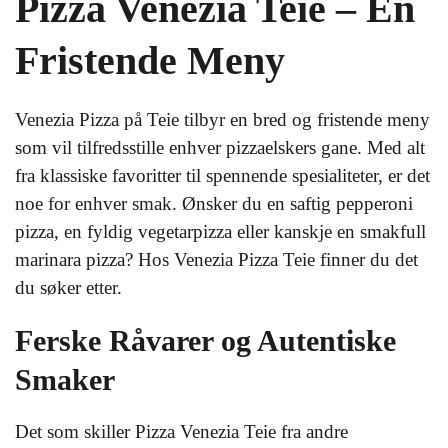
Pizza Venezia Teie – En
Fristende Meny
Venezia Pizza på Teie tilbyr en bred og fristende meny
som vil tilfredsstille enhver pizzaelskers gane. Med alt
fra klassiske favoritter til spennende spesialiteter, er det
noe for enhver smak. Ønsker du en saftig pepperoni
pizza, en fyldig vegetarpizza eller kanskje en smakfull
marinara pizza? Hos Venezia Pizza Teie finner du det
du søker etter.
Ferske Råvarer og Autentiske
Smaker
Det som skiller Pizza Venezia Teie fra andre