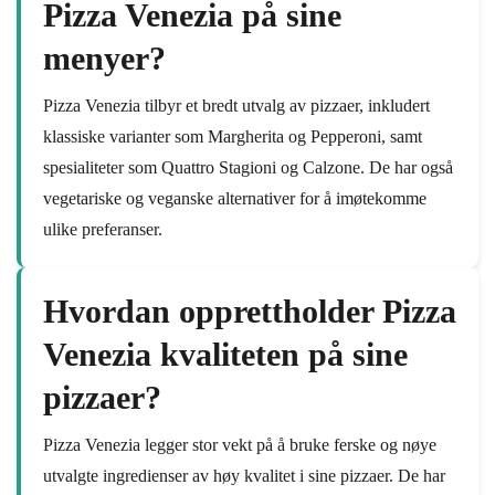
Pizza Venezia på sine
menyer?
Pizza Venezia tilbyr et bredt utvalg av pizzaer, inkludert
klassiske varianter som Margherita og Pepperoni, samt
spesialiteter som Quattro Stagioni og Calzone. De har også
vegetariske og veganske alternativer for å imøtekomme
ulike preferanser.
Hvordan opprettholder Pizza
Venezia kvaliteten på sine
pizzaer?
Pizza Venezia legger stor vekt på å bruke ferske og nøye
utvalgte ingredienser av høy kvalitet i sine pizzaer. De har