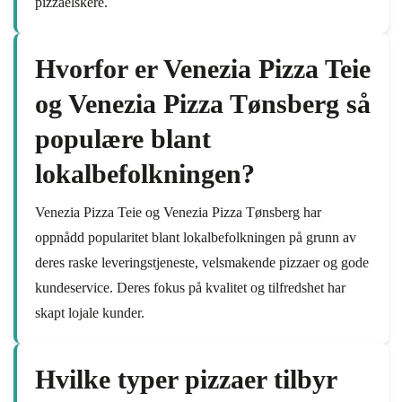
pizzaelskere.
Hvorfor er Venezia Pizza Teie
og Venezia Pizza Tønsberg så
populære blant
lokalbefolkningen?
Venezia Pizza Teie og Venezia Pizza Tønsberg har
oppnådd popularitet blant lokalbefolkningen på grunn av
deres raske leveringstjeneste, velsmakende pizzaer og gode
kundeservice. Deres fokus på kvalitet og tilfredshet har
skapt lojale kunder.
Hvilke typer pizzaer tilbyr