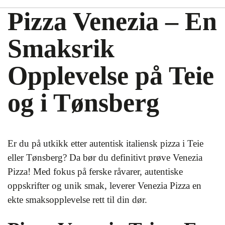
Pizza Venezia – En
Smaksrik
Opplevelse på Teie
og i Tønsberg
Er du på utkikk etter autentisk italiensk pizza i Teie
eller Tønsberg? Da bør du definitivt prøve Venezia
Pizza! Med fokus på ferske råvarer, autentiske
oppskrifter og unik smak, leverer Venezia Pizza en
ekte smaksopplevelse rett til din dør.