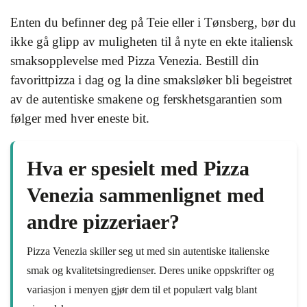
Enten du befinner deg på Teie eller i Tønsberg, bør du
ikke gå glipp av muligheten til å nyte en ekte italiensk
smaksopplevelse med Pizza Venezia. Bestill din
favorittpizza i dag og la dine smaksløker bli begeistret
av de autentiske smakene og ferskhetsgarantien som
følger med hver eneste bit.
Hva er spesielt med Pizza
Venezia sammenlignet med
andre pizzeriaer?
Pizza Venezia skiller seg ut med sin autentiske italienske
smak og kvalitetsingredienser. Deres unike oppskrifter og
variasjon i menyen gjør dem til et populært valg blant