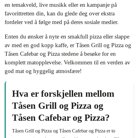
en temakveld, live musikk eller en kampanje på
favorittretten din, kan du glede deg over ekstra
fordeler ved å følge med på deres sosiale medier.
Enten du ønsker å nyte en smakfull pizza eller slappe
av med en god kopp kaffe, er Tåsen Grill og Pizza og
Tåsen Cafebar og Pizza stedene å besøke for en
komplett matopplevelse. Velkommen til en verden av
god mat og hyggelig atmosfære!
Hva er forskjellen mellom
Tåsen Grill og Pizza og
Tåsen Cafebar og Pizza?
Tåsen Grill og Pizza og Tåsen Cafebar og Pizza er to