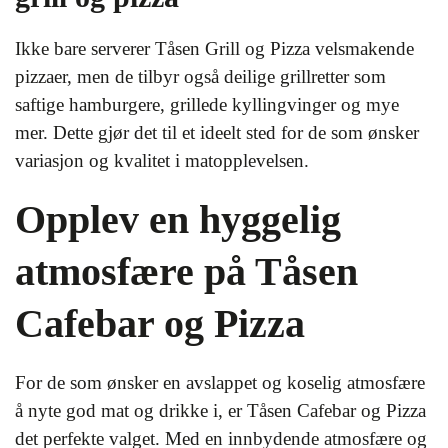
Ikke bare serverer Tåsen Grill og Pizza velsmakende
pizzaer, men de tilbyr også deilige grillretter som
saftige hamburgere, grillede kyllingvinger og mye
mer. Dette gjør det til et ideelt sted for de som ønsker
variasjon og kvalitet i matopplevelsen.
Opplev en hyggelig
atmosfære på Tåsen
Cafebar og Pizza
For de som ønsker en avslappet og koselig atmosfære
å nyte god mat og drikke i, er Tåsen Cafebar og Pizza
det perfekte valget. Med en innbydende atmosfære og