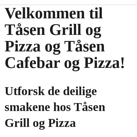
Velkommen til
Tåsen Grill og
Pizza og Tåsen
Cafebar og Pizza!
Utforsk de deilige
smakene hos Tåsen
Grill og Pizza