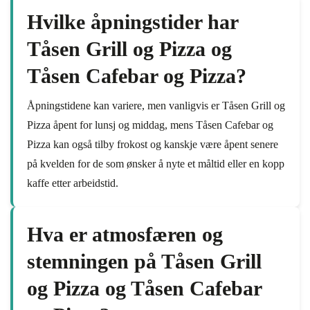
Hvilke åpningstider har
Tåsen Grill og Pizza og
Tåsen Cafebar og Pizza?
Åpningstidene kan variere, men vanligvis er Tåsen Grill og
Pizza åpent for lunsj og middag, mens Tåsen Cafebar og
Pizza kan også tilby frokost og kanskje være åpent senere
på kvelden for de som ønsker å nyte et måltid eller en kopp
kaffe etter arbeidstid.
Hva er atmosfæren og
stemningen på Tåsen Grill
og Pizza og Tåsen Cafebar