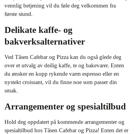
vennlig betjening vil du føle deg velkommen fra
første stund.
Delikate kaffe- og
bakverksalternativer
Ved Tåsen Cafebar og Pizza kan du også glede deg
over et utvalg av deilig kaffe, te og bakevarer. Enten
du ønsker en kopp rykende varm espresso eller en
nystekt croissant, vil du finne noe som passer din
smak.
Arrangementer og spesialtilbud
Hold deg oppdatert på kommende arrangementer og
spesialtilbud hos Tåsen Cafebar og Pizza! Enten det er