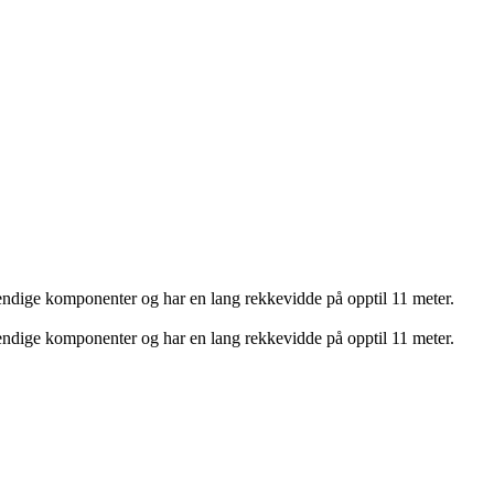
dvendige komponenter og har en lang rekkevidde på opptil 11 meter.
dvendige komponenter og har en lang rekkevidde på opptil 11 meter.