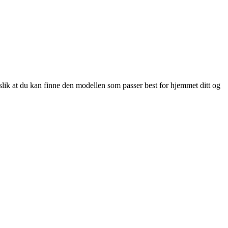
slik at du kan finne den modellen som passer best for hjemmet ditt og