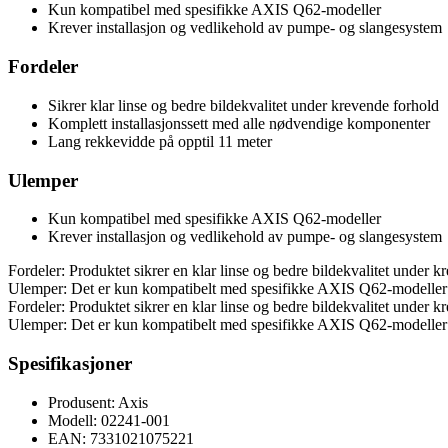
Kun kompatibel med spesifikke AXIS Q62-modeller
Krever installasjon og vedlikehold av pumpe- og slangesystem
Fordeler
Sikrer klar linse og bedre bildekvalitet under krevende forhold
Komplett installasjonssett med alle nødvendige komponenter
Lang rekkevidde på opptil 11 meter
Ulemper
Kun kompatibel med spesifikke AXIS Q62-modeller
Krever installasjon og vedlikehold av pumpe- og slangesystem
Fordeler: Produktet sikrer en klar linse og bedre bildekvalitet under 
Ulemper: Det er kun kompatibelt med spesifikke AXIS Q62-modeller o
Fordeler: Produktet sikrer en klar linse og bedre bildekvalitet under 
Ulemper: Det er kun kompatibelt med spesifikke AXIS Q62-modeller o
Spesifikasjoner
Produsent: Axis
Modell: 02241-001
EAN: 7331021075221