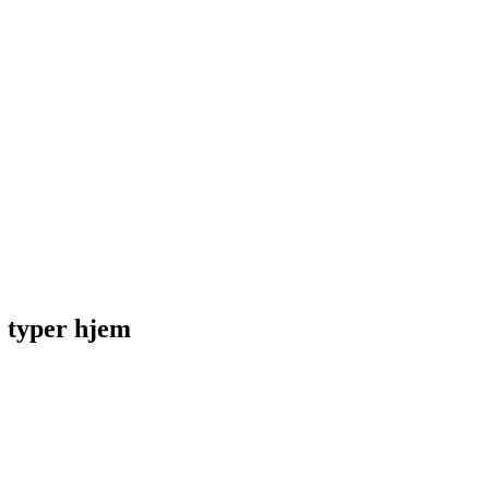
e typer hjem