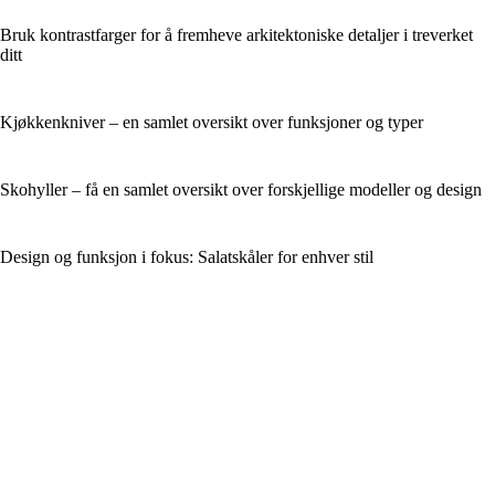
Bruk kontrastfarger for å fremheve arkitektoniske detaljer i treverket
ditt
Kjøkkenkniver – en samlet oversikt over funksjoner og typer
Skohyller – få en samlet oversikt over forskjellige modeller og design
Design og funksjon i fokus: Salatskåler for enhver stil