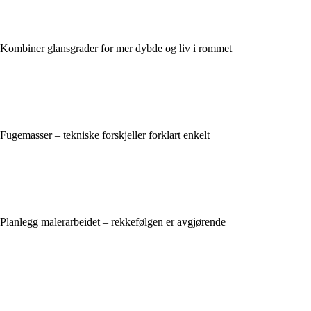
Kombiner glansgrader for mer dybde og liv i rommet
Fugemasser – tekniske forskjeller forklart enkelt
Planlegg malerarbeidet – rekkefølgen er avgjørende