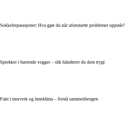
Sokkelreparasjoner: Hva gjør du når uforutsette problemer oppstår?
Sprekker i bærende vegger – slik håndterer du dem trygt
Fukt i murverk og inneklima – forstå sammenhengen