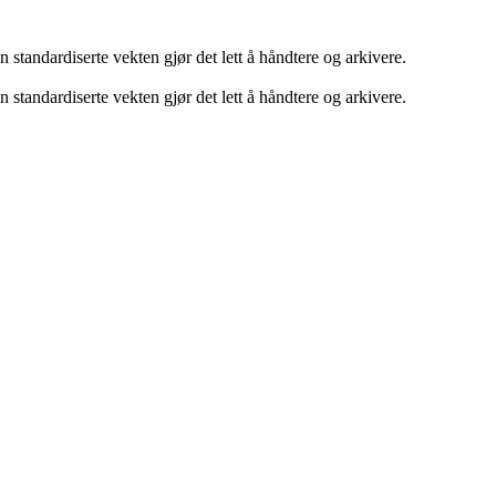
 standardiserte vekten gjør det lett å håndtere og arkivere.
 standardiserte vekten gjør det lett å håndtere og arkivere.