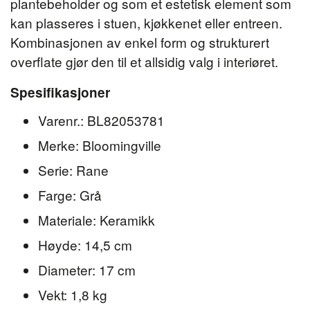
plantebeholder og som et estetisk element som
kan plasseres i stuen, kjøkkenet eller entreen.
Kombinasjonen av enkel form og strukturert
overflate gjør den til et allsidig valg i interiøret.
Spesifikasjoner
Varenr.: BL82053781
Merke: Bloomingville
Serie: Rane
Farge: Grå
Materiale: Keramikk
Høyde: 14,5 cm
Diameter: 17 cm
Vekt: 1,8 kg