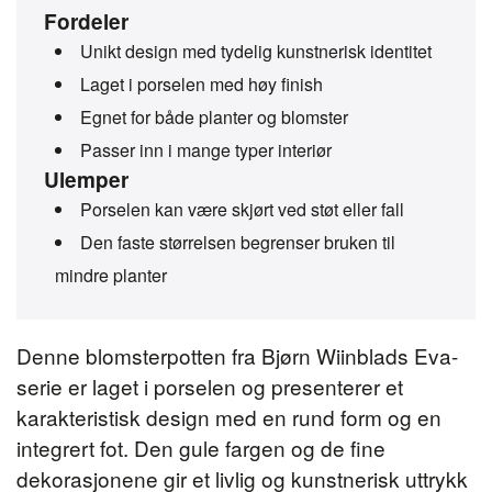
Fordeler
Unikt design med tydelig kunstnerisk identitet
Laget i porselen med høy finish
Egnet for både planter og blomster
Passer inn i mange typer interiør
Ulemper
Porselen kan være skjørt ved støt eller fall
Den faste størrelsen begrenser bruken til
mindre planter
Denne blomsterpotten fra Bjørn Wiinblads Eva-
serie er laget i porselen og presenterer et
karakteristisk design med en rund form og en
integrert fot. Den gule fargen og de fine
dekorasjonene gir et livlig og kunstnerisk uttrykk