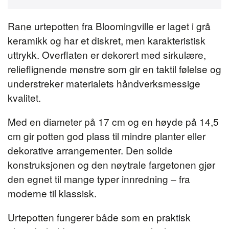
Rane urtepotten fra Bloomingville er laget i grå
keramikk og har et diskret, men karakteristisk
uttrykk. Overflaten er dekorert med sirkulære,
relieflignende mønstre som gir en taktil følelse og
understreker materialets håndverksmessige
kvalitet.
Med en diameter på 17 cm og en høyde på 14,5
cm gir potten god plass til mindre planter eller
dekorative arrangementer. Den solide
konstruksjonen og den nøytrale fargetonen gjør
den egnet til mange typer innredning – fra
moderne til klassisk.
Urtepotten fungerer både som en praktisk