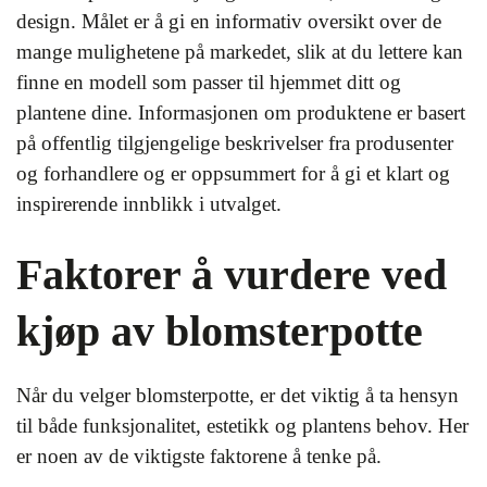
design. Målet er å gi en informativ oversikt over de
mange mulighetene på markedet, slik at du lettere kan
finne en modell som passer til hjemmet ditt og
plantene dine. Informasjonen om produktene er basert
på offentlig tilgjengelige beskrivelser fra produsenter
og forhandlere og er oppsummert for å gi et klart og
inspirerende innblikk i utvalget.
Faktorer å vurdere ved
kjøp av blomsterpotte
Når du velger blomsterpotte, er det viktig å ta hensyn
til både funksjonalitet, estetikk og plantens behov. Her
er noen av de viktigste faktorene å tenke på.