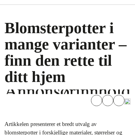
Blomsterpotter i
mange varianter –
finn den rette til
ditt hjem
Artikkelen presenterer et bredt utvalg av
blomsterpotter i forskjellige materialer, størrelser og