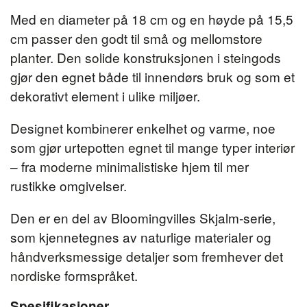
Med en diameter på 18 cm og en høyde på 15,5
cm passer den godt til små og mellomstore
planter. Den solide konstruksjonen i steingods
gjør den egnet både til innendørs bruk og som et
dekorativt element i ulike miljøer.
Designet kombinerer enkelhet og varme, noe
som gjør urtepotten egnet til mange typer interiør
– fra moderne minimalistiske hjem til mer
rustikke omgivelser.
Den er en del av Bloomingvilles Skjalm-serie,
som kjennetegnes av naturlige materialer og
håndverksmessige detaljer som fremhever det
nordiske formspråket.
Spesifikasjoner