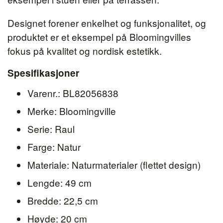
Designet forener enkelhet og funksjonalitet, og
produktet er et eksempel på Bloomingvilles
fokus på kvalitet og nordisk estetikk.
Spesifikasjoner
Varenr.: BL82056838
Merke: Bloomingville
Serie: Raul
Farge: Natur
Materiale: Naturmaterialer (flettet design)
Lengde: 49 cm
Bredde: 22,5 cm
Høyde: 20 cm