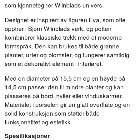
som kjennetegner Wiinblads univers.
Designet er inspirert av figuren Eva, som ofte
opptrer i Bjørn Wiinblads verk, og potten
kombinerer klassiske trekk med et moderne
formspråk. Den kan brukes til både grønne
planter, urter og blomster, og fungerer samtidig
som et dekorativt element i interiøret.
Med en diameter på 15,5 cm og en høyde på
14,5 cm passer den til mindre planter og kan
plasseres på bord, hyller eller vinduskarmer.
Materialet i porselen gir en glatt overflate og en
solid konstruksjon som støtter både
funksjonalitet og estetikk.
Spesifikasjoner