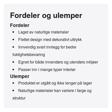
Fordeler og ulemper
Fordeler
Laget av naturlige materialer
Flettet design med dekorativt uttrykk
Innvendig svart innlegg for bedre
fuktighetsbevaring
Egnet for både innendørs og utendørs miljøer
Passer inn i mange typer interiør
Ulemper
Produktet er utgått og ikke lenger på lager
Naturlige materialer kan variere i farge og
struktur