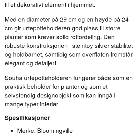
til et dekorativt element i hjemmet.
Med en diameter på 29 cm og en høyde på 24
cm gir urtepotteholderen god plass til større
planter som krever solid rotfordeling. Den
robuste konstruksjonen i steintøy sikrer stabilitet
og holdbarhet, samtidig som overflaten fremstår
elegant og detaljert.
Souha urtepotteholderen fungerer både som en
praktisk beholder for planter og som et
selvstendig designobjekt som kan inngå i
mange typer interiør.
Spesifikasjoner
Merke: Bloomingville