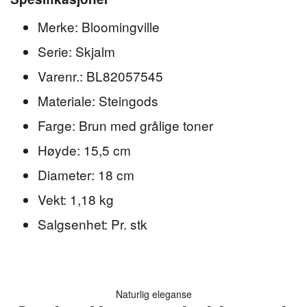
Merke: Bloomingville
Serie: Skjalm
Varenr.: BL82057545
Materiale: Steingods
Farge: Brun med grålige toner
Høyde: 15,5 cm
Diameter: 18 cm
Vekt: 1,18 kg
Salgsenhet: Pr. stk
Naturlig eleganse