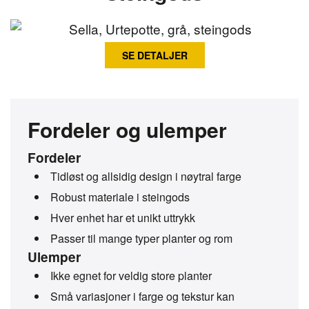
SE DETALJER
Fordeler og ulemper
Fordeler
Tidløst og allsidig design i nøytral farge
Robust materiale i steingods
Hver enhet har et unikt uttrykk
Passer til mange typer planter og rom
Ulemper
Ikke egnet for veldig store planter
Små variasjoner i farge og tekstur kan