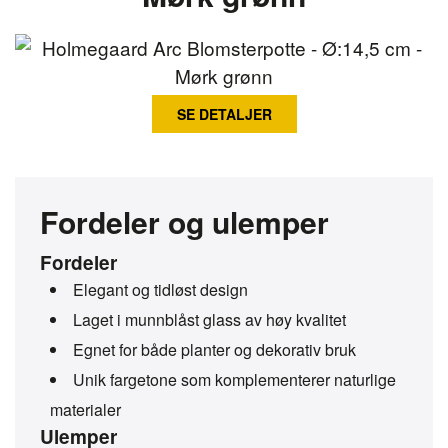
SE DETALJER
Fordeler og ulemper
Fordeler
Elegant og tidløst design
Laget i munnblåst glass av høy kvalitet
Egnet for både planter og dekorativ bruk
Unik fargetone som komplementerer naturlige
materialer
Ulemper