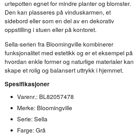
urtepotten egnet for mindre planter og blomster.
Den kan plasseres på vinduskarmen, et
sidebord eller som en del av en dekorativ
oppstilling i stuen eller på kontoret.
Sella-serien fra Bloomingville kombinerer
funksjonalitet med estetikk og er et eksempel på
hvordan enkle former og naturlige materialer kan
skape et rolig og balansert uttrykk i hjemmet.
Spesifikasjoner
Varenr.: BL82057478
Merke: Bloomingville
Serie: Sella
Farge: Grå