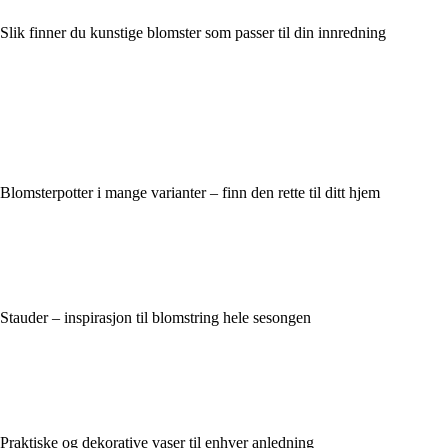
Slik finner du kunstige blomster som passer til din innredning
Blomsterpotter i mange varianter – finn den rette til ditt hjem
Stauder – inspirasjon til blomstring hele sesongen
Praktiske og dekorative vaser til enhver anledning