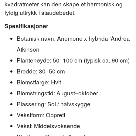
kvadratmeter kan den skape et harmonisk og
fyldig uttrykk i staudebedet.
Spesifikasjoner
Botanisk navn: Anemone x hybrida 'Andrea
Atkinson'
Plantehøyde: 50–100 cm (typisk ca. 90 cm)
Bredde: 30–50 cm
Blomstfarge: Hvit
Blomstringstid: August–oktober
Plassering: Sol / halvskygge
Vekstform: Opprett
Vekst: Middelsvoksende