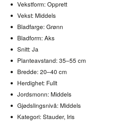
Vekstform: Opprett
Vekst: Middels
Bladfarge: Grønn
Bladform: Aks
Snitt: Ja
Planteavstand: 35–55 cm
Bredde: 20–40 cm
Herdighet: Fullt
Jordsmonn: Middels
Gjødslingsnivå: Middels
Kategori: Stauder, Iris