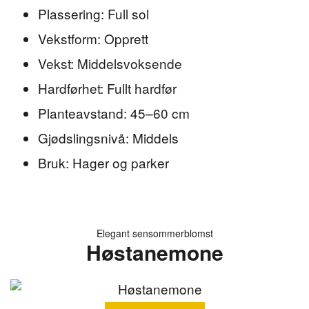
Plassering: Full sol
Vekstform: Opprett
Vekst: Middelsvoksende
Hardførhet: Fullt hardfør
Planteavstand: 45–60 cm
Gjødslingsnivå: Middels
Bruk: Hager og parker
Elegant sensommerblomst
Høstanemone