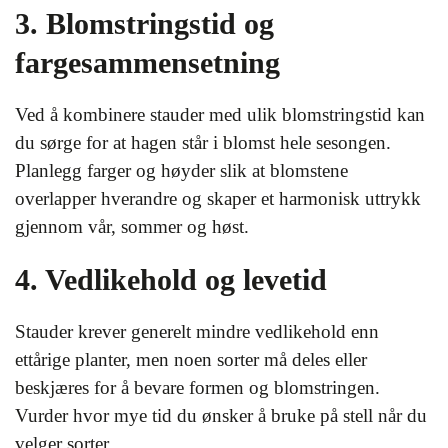
3. Blomstringstid og
fargesammensetning
Ved å kombinere stauder med ulik blomstringstid kan
du sørge for at hagen står i blomst hele sesongen.
Planlegg farger og høyder slik at blomstene
overlapper hverandre og skaper et harmonisk uttrykk
gjennom vår, sommer og høst.
4. Vedlikehold og levetid
Stauder krever generelt mindre vedlikehold enn
ettårige planter, men noen sorter må deles eller
beskjæres for å bevare formen og blomstringen.
Vurder hvor mye tid du ønsker å bruke på stell når du
velger sorter.