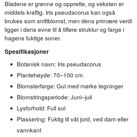
Bladene er grønne og opprette, og veksten er
middels kraftig. Iris pseudacorus kan også
brukes som snittblomst, men dens primære verdi
ligger i dens evne til å tilføre struktur og farge i
hagens fuktige soner.
Spesifikasjoner
Botanisk navn: Iris pseudacorus
Plantehøyde: 70–100 cm
Blomsterfarge: Gul med mørke tegninger
Blomstringsperiode: Juni–juli
Lysforhold: Full sol
Plassering: Fuktig til våt jord, ved dam eller
vannkant