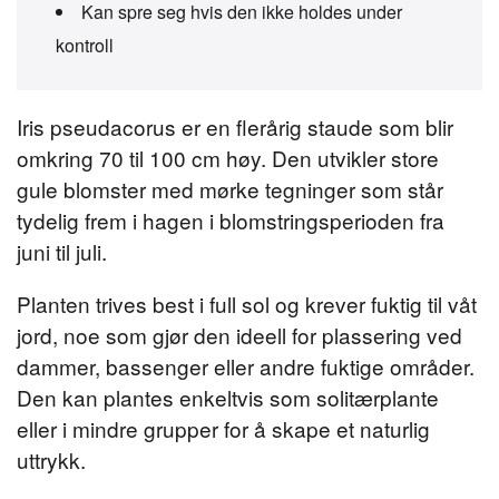
Kan spre seg hvis den ikke holdes under
kontroll
Iris pseudacorus er en flerårig staude som blir
omkring 70 til 100 cm høy. Den utvikler store
gule blomster med mørke tegninger som står
tydelig frem i hagen i blomstringsperioden fra
juni til juli.
Planten trives best i full sol og krever fuktig til våt
jord, noe som gjør den ideell for plassering ved
dammer, bassenger eller andre fuktige områder.
Den kan plantes enkeltvis som solitærplante
eller i mindre grupper for å skape et naturlig
uttrykk.