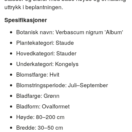
uttrykk i beplantningen.
Spesifikasjoner
Botanisk navn: Verbascum nigrum 'Album'
Plantekategori: Staude
Hovedkategori: Stauder
Underkategori: Kongelys
Blomstfarge: Hvit
Blomstringsperiode: Juli–September
Bladfarge: Grønn
Bladform: Ovalformet
Høyde: 80–200 cm
Bredde: 30–50 cm