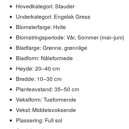
Hovedkategori: Stauder
Underkategori: Engelsk Gress
Blomsterfarge: Hvite
Blomstringsperiode: Vår, Sommer (mai–juni)
Bladfarge: Grønne, grønnlige
Bladform: Nåleformede
Høyde: 20–40 cm
Bredde: 10–30 cm
Planteavstand: 35–50 cm
Vekstform: Tueformende
Vekst: Middelsvoksende
Plassering: Full sol