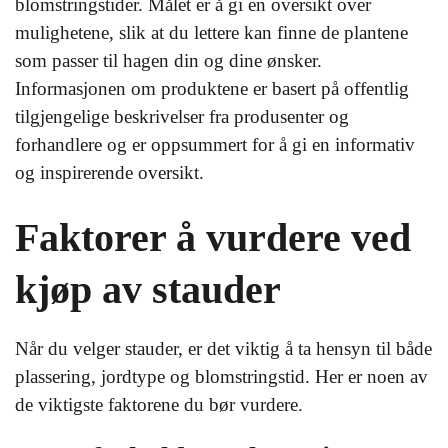
blomstringstider. Målet er å gi en oversikt over
mulighetene, slik at du lettere kan finne de plantene
som passer til hagen din og dine ønsker.
Informasjonen om produktene er basert på offentlig
tilgjengelige beskrivelser fra produsenter og
forhandlere og er oppsummert for å gi en informativ
og inspirerende oversikt.
Faktorer å vurdere ved
kjøp av stauder
Når du velger stauder, er det viktig å ta hensyn til både
plassering, jordtype og blomstringstid. Her er noen av
de viktigste faktorene du bør vurdere.