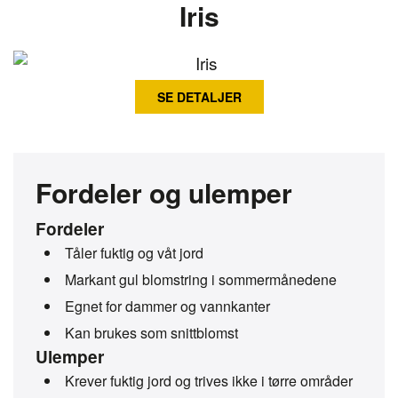
Iris
SE DETALJER
Fordeler og ulemper
Fordeler
Tåler fuktig og våt jord
Markant gul blomstring i sommermånedene
Egnet for dammer og vannkanter
Kan brukes som snittblomst
Ulemper
Krever fuktig jord og trives ikke i tørre områder