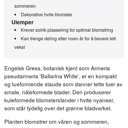
sommeren
Dekorative hvite blomster
Ulemper
Krever solrik plassering for optimal blomstring
Kan trenge deling etter noen år for å bevare tett
vekst
Engelsk Gress, botanisk kjent som Armeria
pseudarmeria 'Ballarina White', er en kompakt
og tueformende staude som danner tette tuer av
smale, nåleformede blader. Den produserer
kuleformede blomsterstander i hvite nyanser,
som står tydelig over det grønne bladverket.
Planten blomstrer om våren og sommeren,