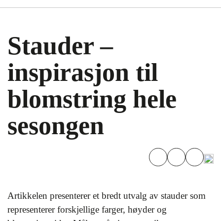
Stauder –
inspirasjon til
blomstring hele
sesongen
Artikkelen presenterer et bredt utvalg av stauder som
representerer forskjellige farger, høyder og